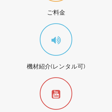
ご料金
機材紹介(レンタル可)