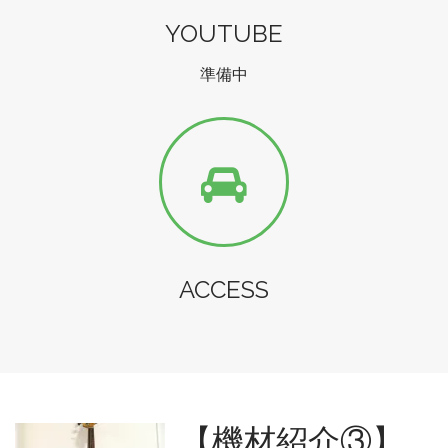
YOUTUBE
準備中
ACCESS
【機材紹介③】