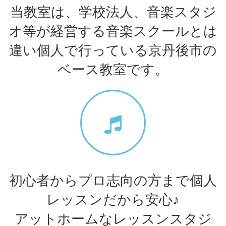
当教室は、学校法人、音楽スタジ
オ等が経営する音楽スクールとは
違い個人で行っている京丹後市の
ベース教室です。
初心者からプロ志向の方まで個人
レッスンだから安心♪
アットホームなレッスンスタジ