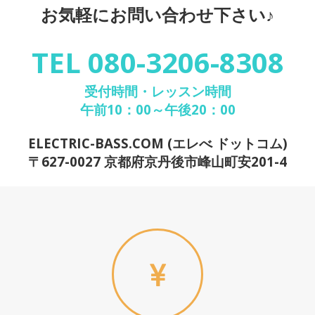
お気軽にお問い合わせ下さい♪
TEL 080-3206-8308
受付時間・レッスン時間
午前10：00～午後20：00
ELECTRIC-BASS.COM (エレべ ドットコム)
〒627-0027 京都府京丹後市峰山町安201-4