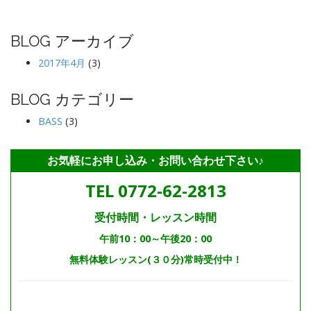
BLOG アーカイブ
2017年4月
(3)
BLOG カテゴリー
BASS
(3)
お気軽にお申し込み・お問い合わせ下さい♪
TEL 0772-62-2813
受付時間・レッスン時間
午前10：00～午後20：00
無料体験レッスン(３０分)常時受付中！